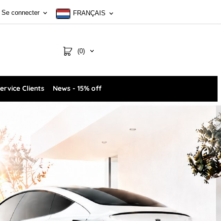
Se connecter
FRANÇAIS
(0)
ervice Clients
News - 15% off