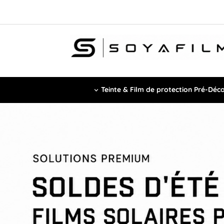
Teinte & Film de protection Pré-Déc