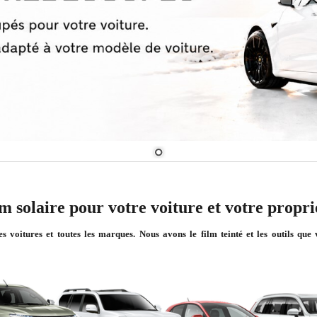
m solaire pour votre voiture et votre propri
es voitures et toutes les marques. Nous avons le film teinté et les outils qu