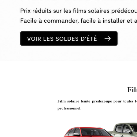
Fil
Film solaire teinté prédécoupé pour toutes l
professionnel.