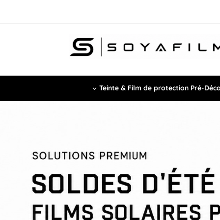
Teinte & Film de protection Pré-Déc