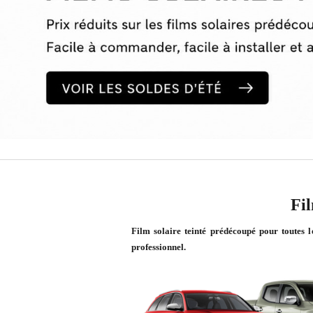
Fil
Film solaire teinté prédécoupé pour toutes l
professionnel.