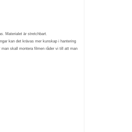
. Materialet är stretchbart.
mingar kan det krävas mer kunskap i hantering
man skall montera filmen råder vi till att man