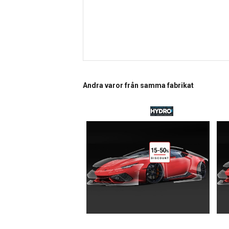
Andra varor från samma fabrikat