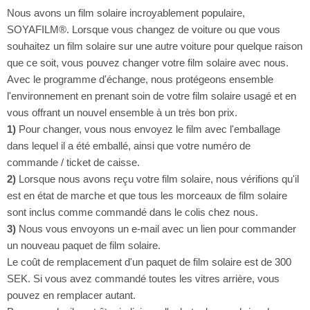
Nous avons un film solaire incroyablement populaire,
SOYAFILM®. Lorsque vous changez de voiture ou que vous
souhaitez un film solaire sur une autre voiture pour quelque raison
que ce soit, vous pouvez changer votre film solaire avec nous.
Avec le programme d'échange, nous protégeons ensemble
l'environnement en prenant soin de votre film solaire usagé et en
vous offrant un nouvel ensemble à un très bon prix.
1)
Pour changer, vous nous envoyez le film avec l'emballage
dans lequel il a été emballé, ainsi que votre numéro de
commande / ticket de caisse.
2)
Lorsque nous avons reçu votre film solaire, nous vérifions qu'il
est en état de marche et que tous les morceaux de film solaire
sont inclus comme commandé dans le colis chez nous.
3)
Nous vous envoyons un e-mail avec un lien pour commander
un nouveau paquet de film solaire.
Le coût de remplacement d'un paquet de film solaire est de 300
SEK. Si vous avez commandé toutes les vitres arrière, vous
pouvez en remplacer autant.