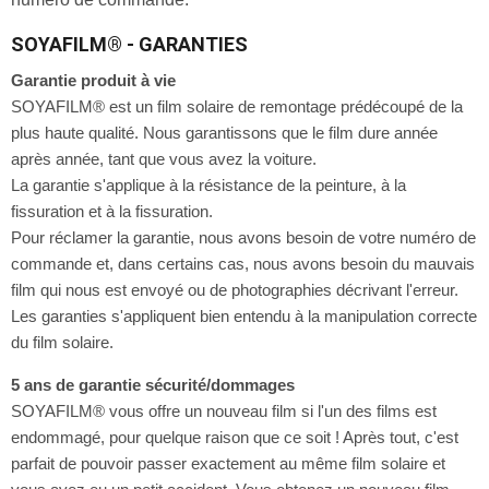
SOYAFILM® - GARANTIES
Garantie produit à vie
SOYAFILM® est un film solaire de remontage prédécoupé de la
plus haute qualité. Nous garantissons que le film dure année
après année, tant que vous avez la voiture.
La garantie s'applique à la résistance de la peinture, à la
fissuration et à la fissuration.
Pour réclamer la garantie, nous avons besoin de votre numéro de
commande et, dans certains cas, nous avons besoin du mauvais
film qui nous est envoyé ou de photographies décrivant l'erreur.
Les garanties s'appliquent bien entendu à la manipulation correcte
du film solaire.
5 ans de garantie sécurité/dommages
SOYAFILM® vous offre un nouveau film si l'un des films est
endommagé, pour quelque raison que ce soit ! Après tout, c'est
parfait de pouvoir passer exactement au même film solaire et