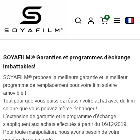
0
SOYAFILM® Garanties et programmes d'échange
imbattables!
SOYAFILM® propose la meilleure garantie et le meilleur
programme de remplacement pour votre film solaire
amovible !
Tout pour que vous puissiez réussir votre achat avec du film
solaire que vous pouvez même échanger !
L'extension de garantie et le programme d'échange
s'appliquent aux achats effectués à partir du 16/12/2019.
Pour toute manipulation, nous avons besoin de votre
numéro de commande.