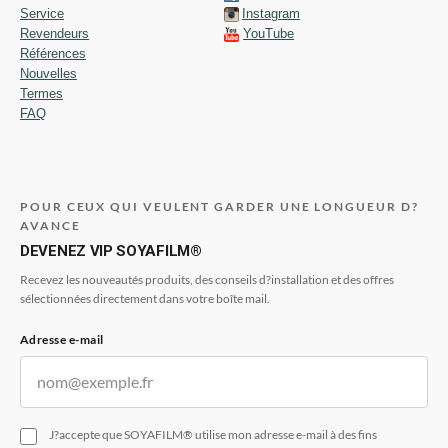
Service
Instagram
Revendeurs
YouTube
Références
Nouvelles
Termes
FAQ
POUR CEUX QUI VEULENT GARDER UNE LONGUEUR D?
AVANCE
DEVENEZ VIP SOYAFILM®
Recevez les nouveautés produits, des conseils d?installation et des offres
sélectionnées directement dans votre boîte mail.
Adresse e-mail
J?accepte que SOYAFILM® utilise mon adresse e-mail à des fins